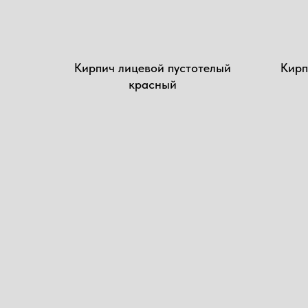
Кирпич лицевой пустотелый
Кирп
красный