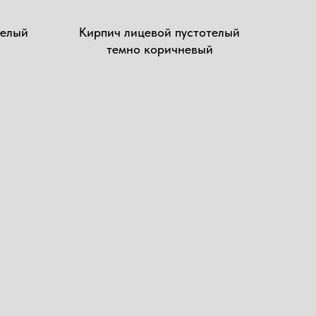
елый
Кирпич лицевой пустотелый
темно коричневый