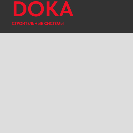
DOKA
СТРОИТЕЛЬНЫЕ СИСТЕМЫ