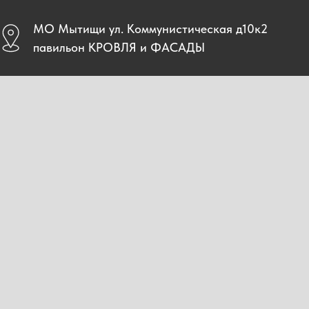
МО Мытищи ул. Коммунистическая д10к2
павильон КРОВЛЯ и ФАСАДЫ