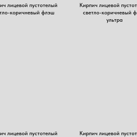
ич лицевой пустотелый
Кирпич лицевой пустот
тло-коричневый флэш
светло-коричневый 
ультра
ич лицевой пустотелый
Кирпич лицевой пустот