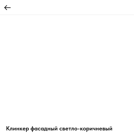
Клинкер фасадный светло-коричневый