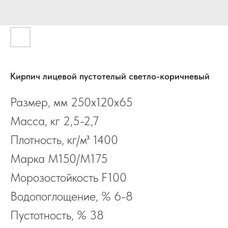
Кирпич лицевой пустотелый светло-коричневый
Размер, мм 250x120х65
Масса, кг 2,5-2,7
Плотность, кг/м³ 1400
Марка М150/M175
Морозостойкость F100
Водопоглощение, % 6-8
Пустотность, % 38