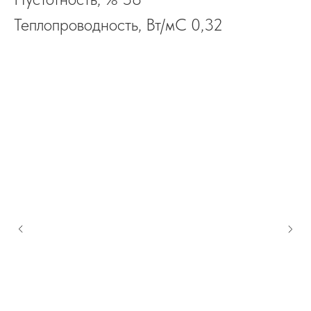
Теплопроводность, Вт/мС 0,32